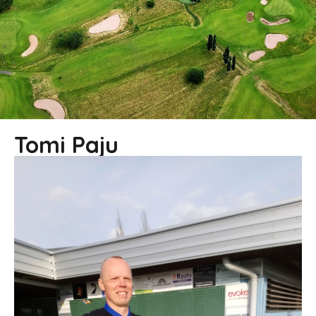
Tomi Paju