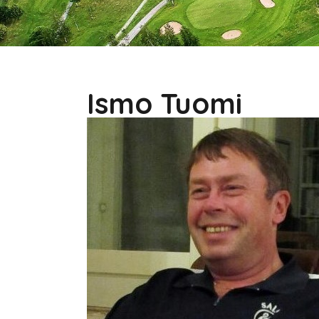
Ismo Tuomi